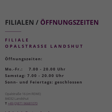
FILIALEN /
ÖFFNUNGSZEITEN
FILIALE
OPALSTRASSE LANDSHUT
Öffnungszeiten:
Mo.-Fr.:
7.00 - 20.00 Uhr
Samstag:
7.00 - 20.00 Uhr
Sonn- und Feiertags:
geschlossen
Opalstraße 16 (im REWE)
84032 Landshut
T
+49 (0)871 96681070