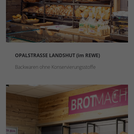
OPALSTRASSE LANDSHUT (im REWE)
Backwaren ohne Konservierungsstoffe