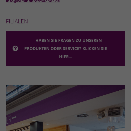
info@wirsindbrotmacher.de
FILIALEN
HABEN SIE FRAGEN ZU UNSEREN
PRODUKTEN ODER SERVICE? KLICKEN SIE
HIER...